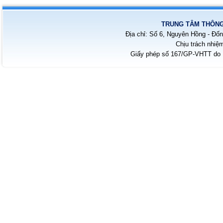
TRUNG TÂM THÔNG 
Địa chỉ: Số 6, Nguyên Hồng - Đốn
Chịu trách nhiệ
Giấy phép số 167/GP-VHTT do B