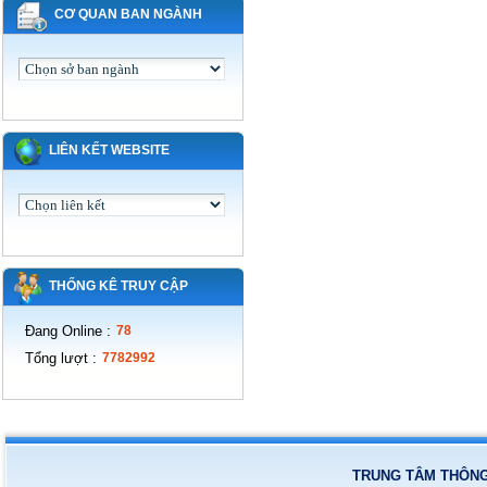
CƠ QUAN BAN NGÀNH
LIÊN KẾT WEBSITE
THỐNG KÊ TRUY CẬP
Đang Online
:
78
Tổng lượt
:
7782992
TRUNG TÂM THÔNG 