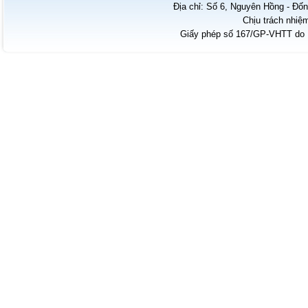
Địa chỉ: Số 6, Nguyên Hồng - Đốn
Chịu trách nhiệ
Giấy phép số 167/GP-VHTT do B