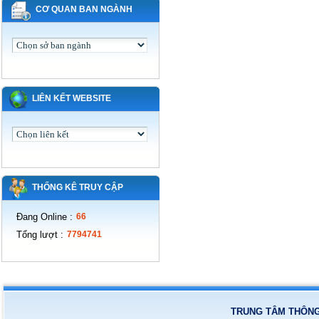
CƠ QUAN BAN NGÀNH
LIÊN KẾT WEBSITE
THỐNG KÊ TRUY CẬP
Đang Online
:
66
Tổng lượt
:
7794741
TRUNG TÂM THÔNG 