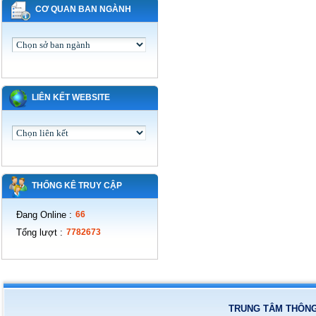
CƠ QUAN BAN NGÀNH
LIÊN KẾT WEBSITE
THỐNG KÊ TRUY CẬP
Đang Online
:
66
Tổng lượt
:
7782673
TRUNG TÂM THÔNG 