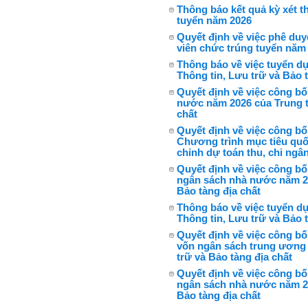
Thông báo kết quả kỳ xét t
tuyển năm 2026
Quyết định về việc phê duy
viên chức trúng tuyển năm
Thông báo về việc tuyển d
Thông tin, Lưu trữ và Bảo 
Quyết định về việc công bố
nước năm 2026 của Trung t
chất
Quyết định về việc công bố
Chương trình mục tiêu quố
chỉnh dự toán thu, chi ng
Quyết định về việc công bố
ngân sách nhà nước năm 20
Bảo tàng địa chất
Thông báo về việc tuyển d
Thông tin, Lưu trữ và Bảo 
Quyết định về việc công bố
vốn ngân sách trung ương 
trữ và Bảo tàng địa chất
Quyết định về việc công bố
ngân sách nhà nước năm 20
Bảo tàng địa chất