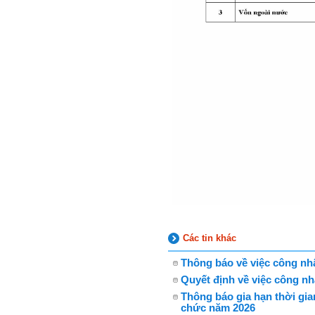
Các tin khác
Thông báo về việc công nh
Quyết định về việc công n
Thông báo gia hạn thời gi
chức năm 2026